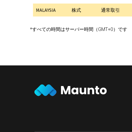
MALAYSIA
株式
通常取引
*すべての時間はサーバー時間（GMT+0）です