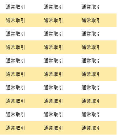
通常取引
通常取引
通常取引
通常取引
通常取引
通常取引
通常取引
通常取引
通常取引
通常取引
通常取引
通常取引
通常取引
通常取引
通常取引
通常取引
通常取引
通常取引
通常取引
通常取引
通常取引
通常取引
通常取引
通常取引
通常取引
通常取引
通常取引
通常取引
通常取引
通常取引