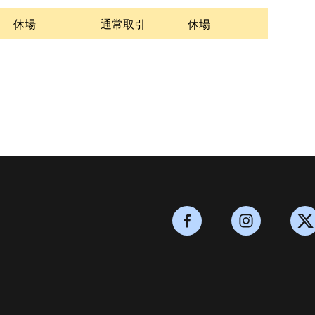
休場
通常取引
休場