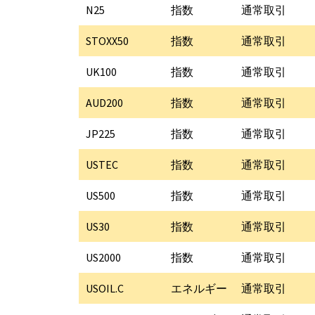
N25
指数
通常取引
STOXX50
指数
通常取引
UK100
指数
通常取引
AUD200
指数
通常取引
JP225
指数
通常取引
USTEC
指数
通常取引
US500
指数
通常取引
US30
指数
通常取引
US2000
指数
通常取引
USOIL.C
エネルギー
通常取引