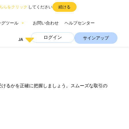
ちらをクリック
してください
続ける
ングツール
お問い合わせ
ヘルプセンター
ログイン
サインアップ
JA
を受けるかを正確に把握しましょう。スムーズな取引の