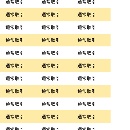
通常取引
通常取引
通常取引
通常取引
通常取引
通常取引
通常取引
通常取引
通常取引
通常取引
通常取引
通常取引
通常取引
通常取引
通常取引
通常取引
通常取引
通常取引
通常取引
通常取引
通常取引
通常取引
通常取引
通常取引
通常取引
通常取引
通常取引
通常取引
通常取引
通常取引
通常取引
通常取引
通常取引