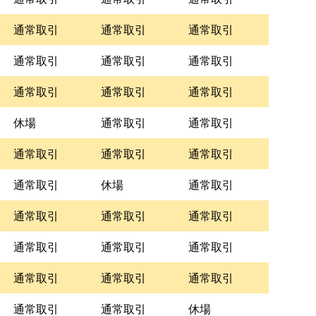
通常取引
通常取引
通常取引
通常取引
通常取引
通常取引
通常取引
通常取引
通常取引
休場
通常取引
通常取引
通常取引
通常取引
通常取引
通常取引
休場
通常取引
通常取引
通常取引
通常取引
通常取引
通常取引
通常取引
通常取引
通常取引
通常取引
通常取引
通常取引
休場