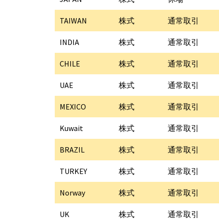
TAIWAN
株式
通常取引
INDIA
株式
通常取引
CHILE
株式
通常取引
UAE
株式
通常取引
MEXICO
株式
通常取引
Kuwait
株式
通常取引
BRAZIL
株式
通常取引
TURKEY
株式
通常取引
Norway
株式
通常取引
UK
株式
通常取引