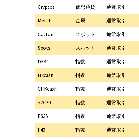
Cryptos
仮想通貨
通常取引
Metals
金属
通常取引
Cotton
スポット
通常取引
Spots
スポット
通常取引
DE40
指数
通常取引
Hkcash
指数
通常取引
CHKcash
指数
通常取引
SWI20
指数
通常取引
ES35
指数
通常取引
F40
指数
通常取引