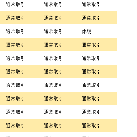
通常取引
通常取引
通常取引
通常取引
通常取引
通常取引
通常取引
通常取引
休場
通常取引
通常取引
通常取引
通常取引
通常取引
通常取引
通常取引
通常取引
通常取引
通常取引
通常取引
通常取引
通常取引
通常取引
通常取引
通常取引
通常取引
通常取引
通常取引
通常取引
通常取引