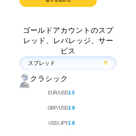
取引を始める
ゴールドアカウントのスプ
レッド、レバレッジ、サー
ビス
スプレッド
クラシック
EUR/USD
2.5
GBP/USD
2.8
USD/JPY
2.8