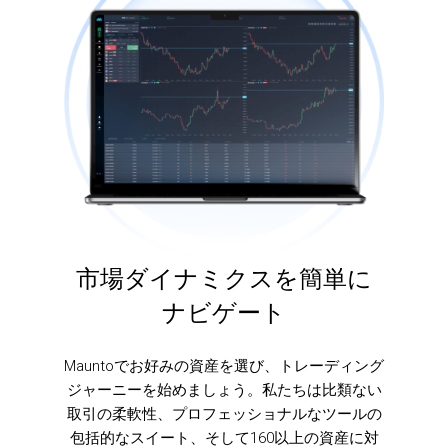
市場ダイナミクスを簡単に
ナビゲート
Mauntoでお好みの資産を選び、トレーディング
ジャーニーを始めましょう。私たちは比類ない
取引の柔軟性、プロフェッショナルなツールの
包括的なスイート、そして160以上の資産に対