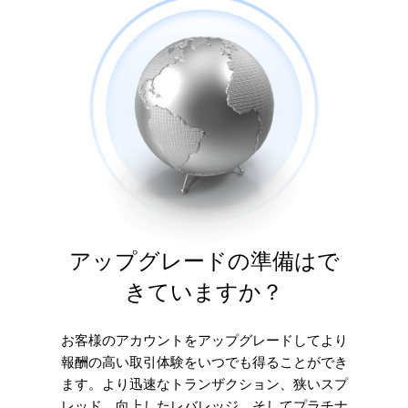
アップグレードの準備はで
きていますか？
お客様のアカウントをアップグレードしてより
報酬の高い取引体験をいつでも得ることができ
ます。より迅速なトランザクション、狭いスプ
レッド、向上したレバレッジ、そしてプラチナ