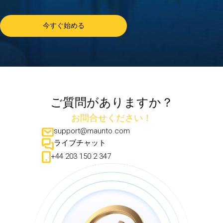
今すぐ始める
ご質問がありますか？
お問合せください！
support@maunto.com
ライブチャット
+44 203 150 2 347