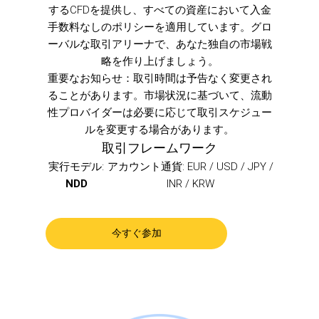
するCFDを提供し、すべての資産において入金
手数料なしのポリシーを適用しています。グロ
ーバルな取引アリーナで、あなた独自の市場戦
略を作り上げましょう。
重要なお知らせ
：取引時間は予告なく変更され
ることがあります。市場状況に基づいて、流動
性プロバイダーは必要に応じて取引スケジュー
ルを変更する場合があります。
取引フレームワーク
実行モデル:
アカウント通貨: EUR / USD / JPY /
NDD
INR / KRW
今すぐ参加