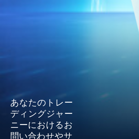
あなたのトレー
ディングジャー
ニーにおけるお
問い合わせやサ