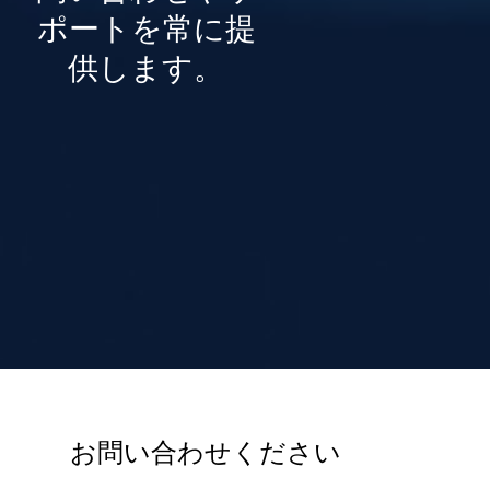
ポートを常に提
供します。
お問い合わせください