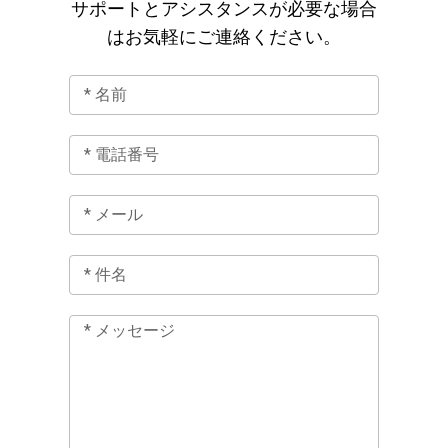
サポートとアシスタンスが必要な場合
はお気軽にご連絡ください。