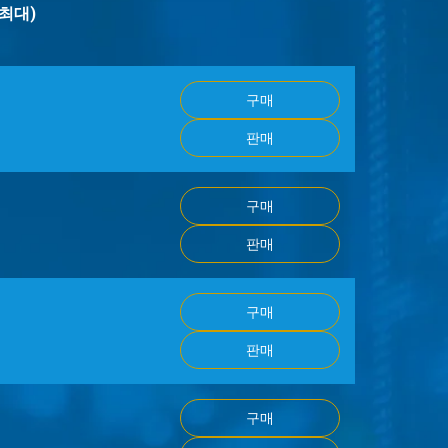
최대)
구매
판매
구매
판매
구매
판매
구매