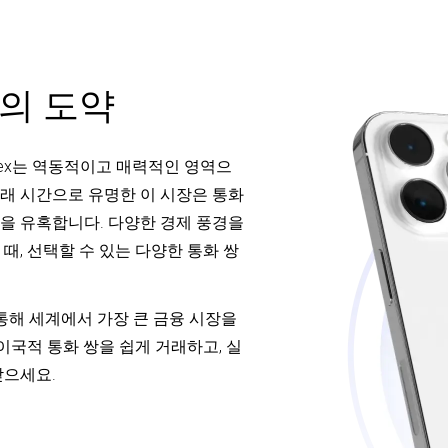
의 도약
rex는 역동적이고 매력적인 영역으
 거래 시간으로 유명한 이 시장은 통화
을 유혹합니다. 다양한 경제 풍경을
때, 선택할 수 있는 다양한 통화 쌍
 통해 세계에서 가장 큰 금융 시장을
이국적 통화 쌍을 쉽게 거래하고, 실
받으세요.