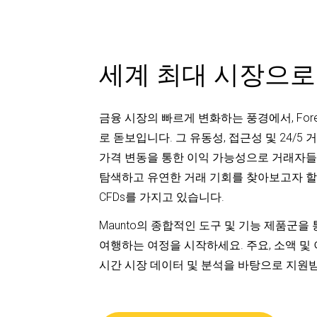
세계 최대 시장으로
금융 시장의 빠르게 변화하는 풍경에서, Fo
로 돋보입니다. 그 유동성, 접근성 및 24/5
가격 변동을 통한 이익 가능성으로 거래자들
탐색하고 유연한 거래 기회를 찾아보고자 할 
CFDs를 가지고 있습니다.
Maunto의 종합적인 도구 및 기능 제품군을
여행하는 여정을 시작하세요. 주요, 소액 및 
시간 시장 데이터 및 분석을 바탕으로 지원