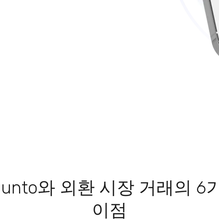
aunto와 외환 시장 거래의 6
이점