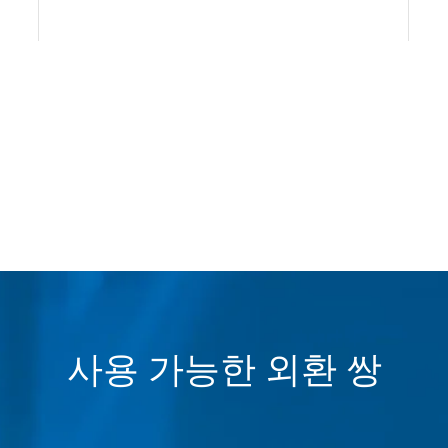
사용 가능한 외환 쌍