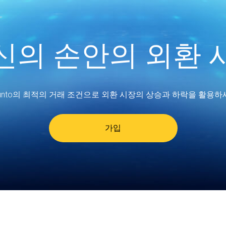
신의 손안의 외환 
unto의 최적의 거래 조건으로 외환 시장의 상승과 하락을 활용하
가입