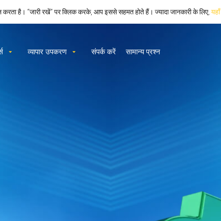
रता है। “जारी रखें” पर क्लिक करके, आप इससे सहमत होते हैं। ज्यादा जानकारी के लिए,
यहाँ
्स
व्यापार उपकरण
संपर्क करें
सामान्य प्रश्न