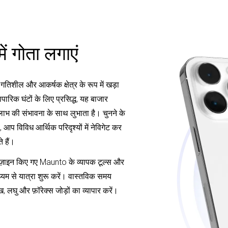
ें गोता लगाएं
 एक गतिशील और आकर्षक क्षेत्र के रूप में खड़ा
ारिक घंटों के लिए प्रसिद्ध, यह बाजार
े लाभ की संभावना के साथ लुभाता है। चुनने के
आप विविध आर्थिक परिदृश्यों में नेविगेट कर
 हैं।
ए डिज़ाइन किए गए Maunto के व्यापक टूल्स और
ध्यम से यात्रा शुरू करें। वास्तविक समय
ख, लघु और फ़ॉरेक्स जोड़ों का व्यापार करें।