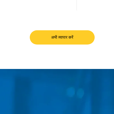
अभी व्यापार करें