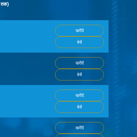
 तक)
खरीदें
बेचें
खरीदें
बेचें
खरीदें
बेचें
खरीदें