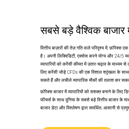
सबसे बड़े वैश्विक बाजार म
वित्तीय बाज़ारों की तेज़ गति वाले परिदृश्य में, फ़ॉरेक्स
है। अपनी लिक्विडिटी, एक्सेस करने योग्य और 24/5 व्याप
व्यापारियों को करेंसी कीमत में उतार-चढ़ाव के माध्यम स
लिए करेंसी जोड़े CFDs की एक विशाल श्रृंखला के साथ, 
सकते हैं और लचीले व्यापारिक मौकों की तलाश कर सकते
फ़ॉरेक्स बाजार में व्यापारियों को सशक्त बनाने के लि
फीचर्स के साथ दुनिया के सबसे बड़े वित्तीय बाजार के मा
बाजार डेटा और विश्लेषण द्वारा समर्थित, आसानी से प्रमु