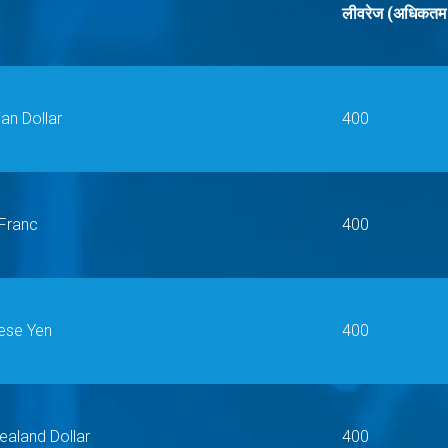
लीवरेज (अधिकतम
ian Dollar
400
 Franc
400
nese Yen
400
ealand Dollar
400