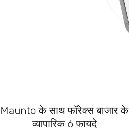
Maunto के साथ फॉरेक्स बाजार के
व्यापारिक 6 फायदे