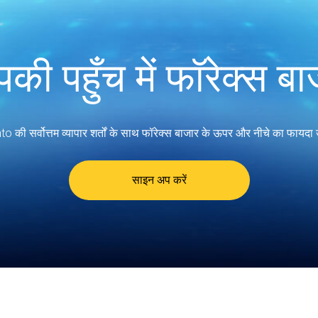
की पहुँच में फॉरेक्स बा
 की सर्वोत्तम व्यापार शर्तों के साथ फॉरेक्स बाजार के ऊपर और नीचे का फायदा
साइन अप करें