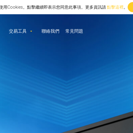
to使用Cookies。點擊繼續即表示您同意此事項。更多資訊請
點擊這裡
。
交易工具
聯絡我們
常見問題