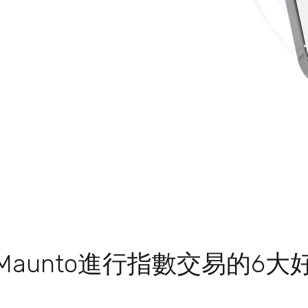
Maunto進行指數交易的6大