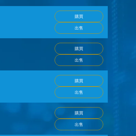
購買
出售
購買
出售
購買
出售
購買
出售