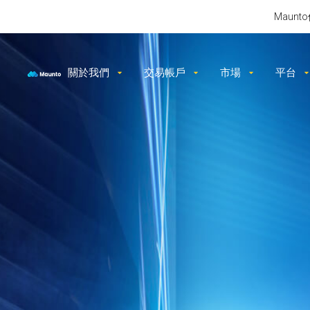
Maun
關於我們
交易帳戶
市場
平台